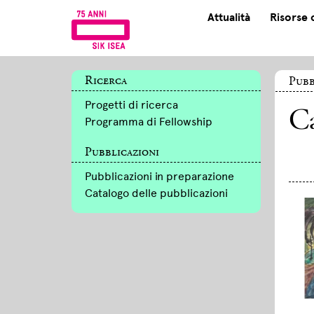
Attualità
Risorse 
Ricerca
Pubb
Progetti di ricerca
Ca
Programma di Fellowship
Pubblicazioni
Pubblicazioni in preparazione
Catalogo delle pubblicazioni