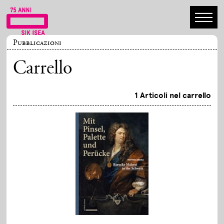
Pubblicazioni
Carrello
1 Articoli nel carrello