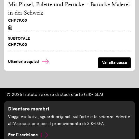
Mit Pinsel, Palette und Perücke – Barocke Malerei
in der Schweiz
CHF 79.00
SUBTOTALE
CHF 79.00
Ulteriori acquisti
© 2026 Istituto svizzero di studi d'arte (SIK-ISEA)
Diventare membri
Viaggi esclusivi, sguardi originali sull'arte e la scienza. Aderite
all'Associazione per il promovimento di SIK-ISEA.
Per l'iscrizione