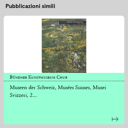
Pubblicazioni simili
Bündner Kunstmuseum Chur
Museen der Schweiz, Musées Suisses, Musei
Svizzeri, 2...