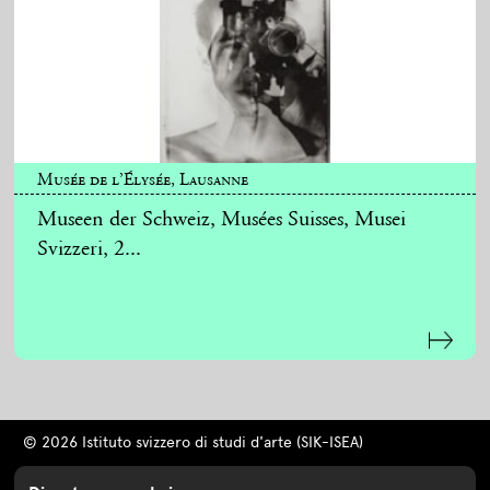
Musée de l’Élysée, Lausanne
Museen der Schweiz, Musées Suisses, Musei
Svizzeri, 2...
© 2026 Istituto svizzero di studi d'arte (SIK-ISEA)