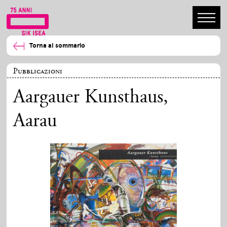
Torna al sommario
Pubblicazioni
Aargauer Kunsthaus,
Aarau