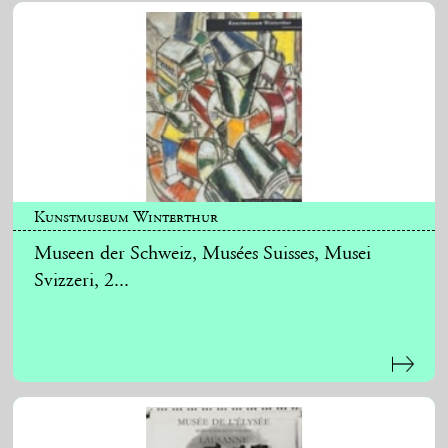
Kunstmuseum Winterthur
Museen der Schweiz, Musées Suisses, Musei
Svizzeri, 2...