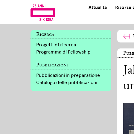
Attualità
Risorse 
Ricerca
Progetti di ricerca
Programma di Fellowship
Pubb
Pubblicazioni
Ja
Pubblicazioni in preparazione
Catalogo delle pubblicazioni
un