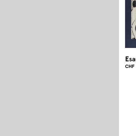
Esa
CHF 