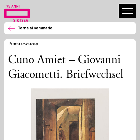
Torna al sommario
Pubblicazioni
Cuno Amiet – Giovanni
Giacometti. Briefwechsel