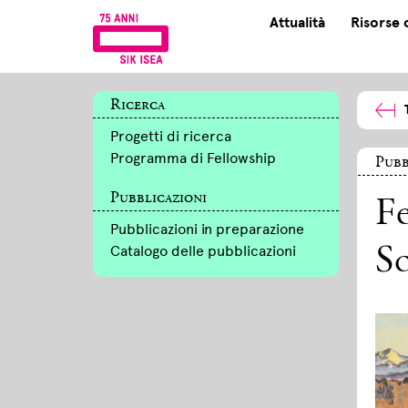
Attualità
Risorse 
Ricerca
Progetti di ricerca
Programma di Fellowship
Pubb
Pubblicazioni
Fe
Pubblicazioni in preparazione
Catalogo delle pubblicazioni
S