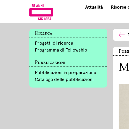
Attualità
Risorse 
Ricerca
Progetti di ricerca
Programma di Fellowship
Pubb
Pubblicazioni
M
Pubblicazioni in preparazione
Catalogo delle pubblicazioni