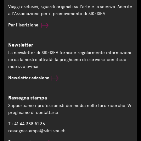
Viaggi esclusivi, sguardi originali sull'arte e la scienza. Aderite
all'Associazione per il promovimento di SIK-ISEA.
Per l'iscrizione
Newsletter
La newsletter di SIK-ISEA fornisce regolarmente informazioni
circa la nostre attività: la preghiamo di iscriversi con il suo
indirizzo e-mail.
Newsletter adesione
Rassegna stampa
Supportiamo i professionisti dei media nelle loro ricerche. Vi
preghiamo di contattarci.
T +41 44 388 51 36
rassegnastampa@sik-isea.ch