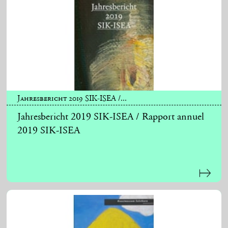
Jahresbericht 2019 SIK-ISEA /...
Jahresbericht 2019 SIK-ISEA / Rapport annuel
2019 SIK-ISEA