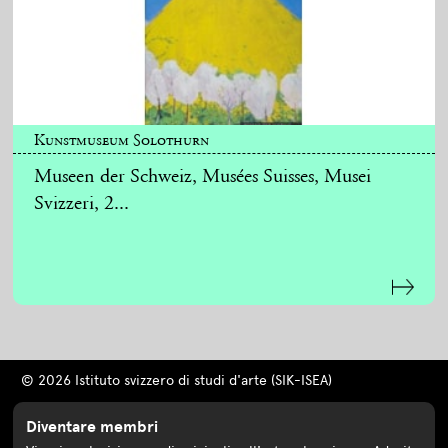
Kunstmuseum Solothurn
Museen der Schweiz, Musées Suisses, Musei
Svizzeri, 2...
© 2026 Istituto svizzero di studi d'arte (SIK-ISEA)
Diventare membri