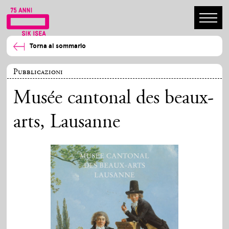
Torna al sommario
Pubblicazioni
Musée cantonal des beaux-
arts, Lausanne