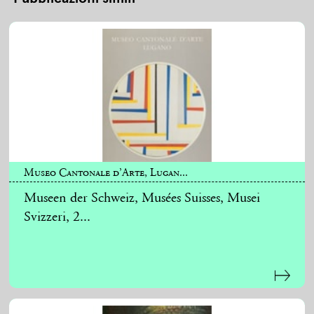
Museo Cantonale d’Arte, Lugan...
Museen der Schweiz, Musées Suisses, Musei
Svizzeri, 2...