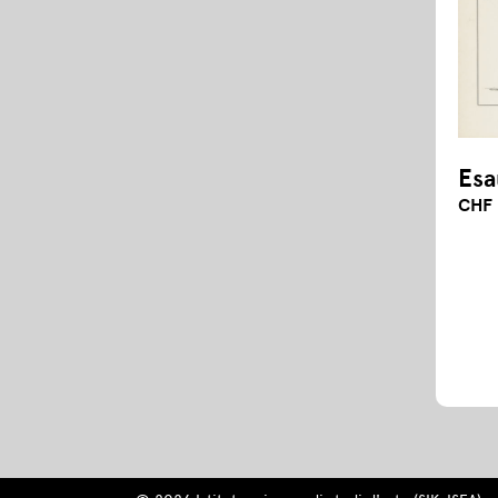
Esa
CHF 