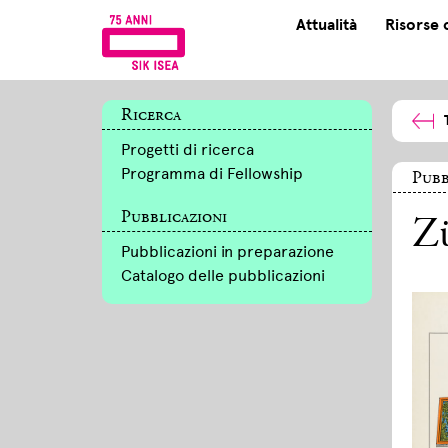
Attualità
Risorse 
Ricerca
Progetti di ricerca
Programma di Fellowship
Pubb
Pubblicazioni
Zü
Pubblicazioni in preparazione
Catalogo delle pubblicazioni