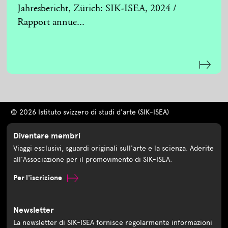
Jahresbericht, Zürich: SIK-ISEA, 2024 /
Rapport annue...
© 2026 Istituto svizzero di studi d'arte (SIK-ISEA)
Diventare membri
Viaggi esclusivi, sguardi originali sull'arte e la scienza. Aderite
all'Associazione per il promovimento di SIK-ISEA.
Per l'iscrizione
Newsletter
La newsletter di SIK-ISEA fornisce regolarmente informazioni