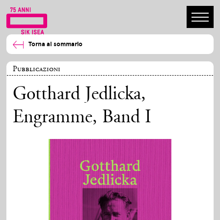
Torna al sommario
Pubblicazioni
Gotthard Jedlicka,
Engramme, Band I