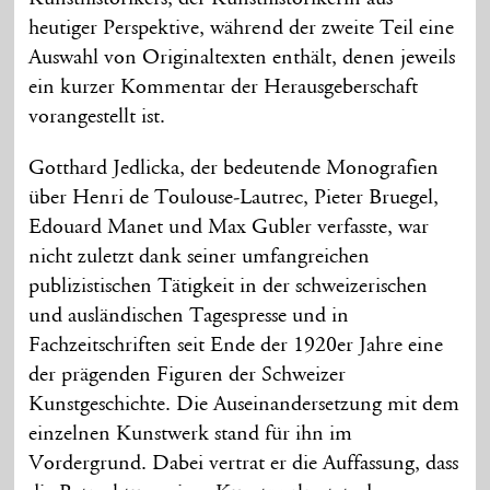
heutiger Perspektive, während der zweite Teil eine
Auswahl von Originaltexten enthält, denen jeweils
ein kurzer Kommentar der Herausgeberschaft
vorangestellt ist.
Gotthard Jedlicka, der bedeutende Monografien
über Henri de Toulouse-Lautrec, Pieter Bruegel,
Edouard Manet und Max Gubler verfasste, war
nicht zuletzt dank seiner umfangreichen
publizistischen Tätigkeit in der schweizerischen
und ausländischen Tagespresse und in
Fachzeitschriften seit Ende der 1920er Jahre eine
der prägenden Figuren der Schweizer
Kunstgeschichte. Die Auseinandersetzung mit dem
einzelnen Kunstwerk stand für ihn im
Vordergrund. Dabei vertrat er die Auffassung, dass