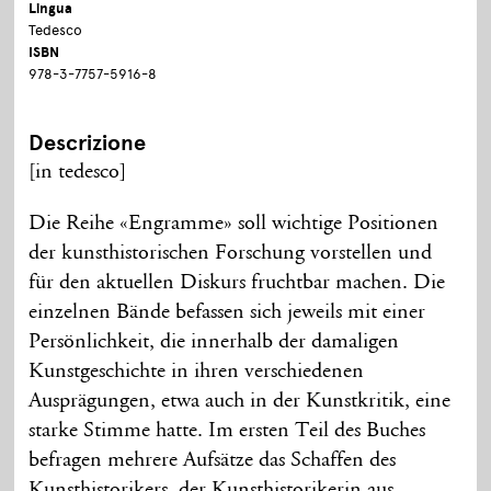
Lingua
Tedesco
ISBN
978-3-7757-5916-8
Descrizione
[in tedesco]
Die Reihe «Engramme» soll wichtige Positionen
der kunsthistorischen Forschung vorstellen und
für den aktuellen Diskurs fruchtbar machen. Die
einzelnen Bände befassen sich jeweils mit einer
Persönlichkeit, die innerhalb der damaligen
Kunstgeschichte in ihren verschiedenen
Ausprägungen, etwa auch in der Kunstkritik, eine
starke Stimme hatte. Im ersten Teil des Buches
befragen mehrere Aufsätze das Schaffen des
Kunsthistorikers, der Kunsthistorikerin aus