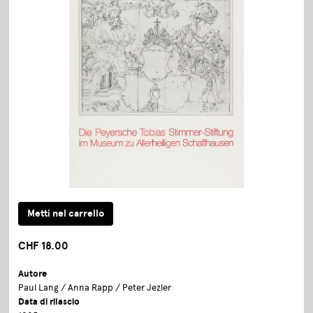
CHF 18.00
Autore
Paul Lang / Anna Rapp / Peter Jezler
Data di rilascio