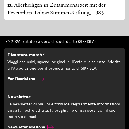
zu Allerheiligen in Zusammenarbeit mit der
Peyerschen Tobias Stimmer-Stiftung, 1985
© 2026 Istituto svizzero di studi d'arte (SIK-ISEA)
Diventare membri
Viaggi esclusivi, sguardi originali sull'arte e la scienza. Aderite
all'Associazione per il promovimento di SIK-ISEA.
Per l'iscrizione
Newsletter
La newsletter di SIK-ISEA fornisce regolarmente informazioni
circa la nostre attività: la preghiamo di iscriversi con il suo
indirizzo e-mail.
Newsletter adesione