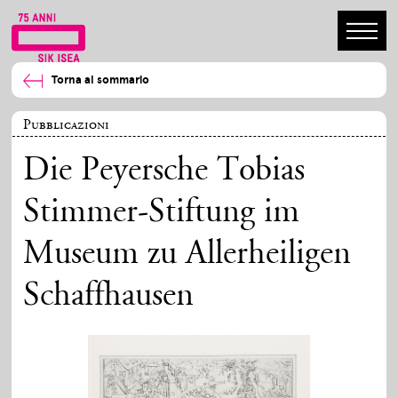
Torna al sommario
Pubblicazioni
Die Peyersche Tobias
Stimmer-Stiftung im
Museum zu Allerheiligen
Schaffhausen