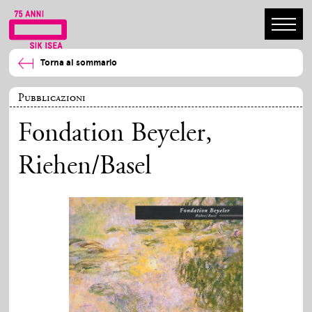
Torna al sommario
Pubblicazioni
Fondation Beyeler,
Riehen/Basel