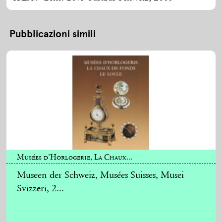
Pubblicazioni simili
Musées d’Horlogerie, La Chaux...
Museen der Schweiz, Musées Suisses, Musei
Svizzeri, 2...