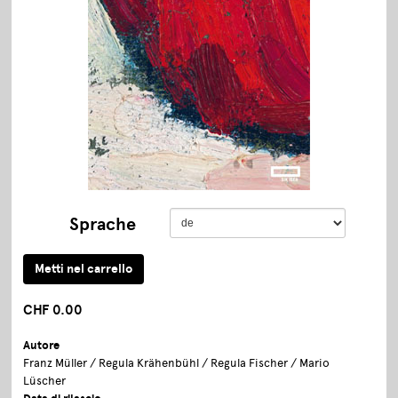
Sprache
CHF 0.00
Autore
Franz Müller / Regula Krähenbühl / Regula Fischer / Mario
Lüscher