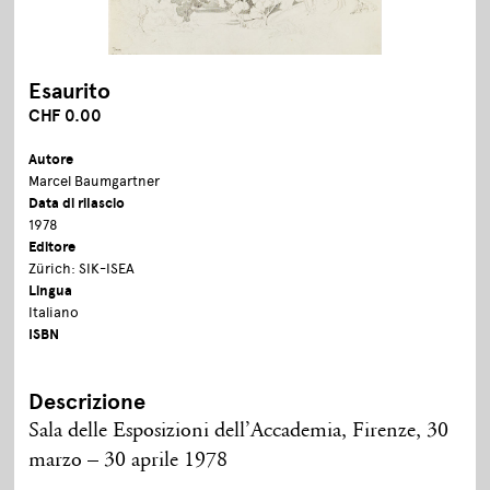
Esaurito
CHF 0.00
Autore
Marcel Baumgartner
Data di rilascio
1978
Editore
Zürich: SIK-ISEA
Lingua
Italiano
ISBN
Descrizione
Sala delle Esposizioni dell’Accademia, Firenze, 30
marzo – 30 aprile 1978