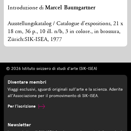
Introduzione di
Marcel Baumgartner
Ausstellungskatalog / Catalogue d'expositions, 21 x
18 cm, 36 p., 10 ill. n/b, 3 in colore., in brossura,
Zürich:SIK-ISEA, 1977
© 2026 Istituto svizzero di studi d'arte (SIK-ISEA)
Diventare membri
Viaggi esclusivi, sguardi originali sull'arte e la scienza. Aderite
all'Associazione per il promovimento di SIK-ISEA.
Per l'iscrizione
Newsletter