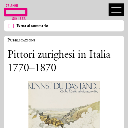
Torna al sommario
Pubblicazioni
Pittori zurighesi in Italia
1770–1870