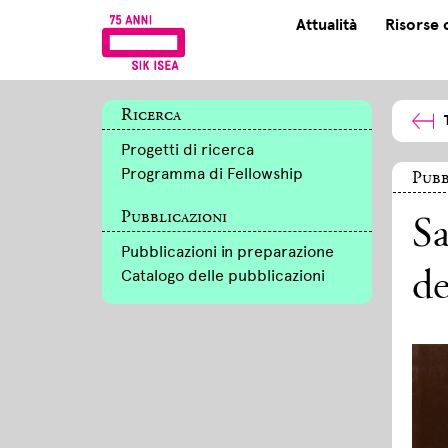
Attualità
Risorse 
Ricerca
Progetti di ricerca
Programma di Fellowship
Pubb
Pubblicazioni
S
Pubblicazioni in preparazione
Catalogo delle pubblicazioni
de