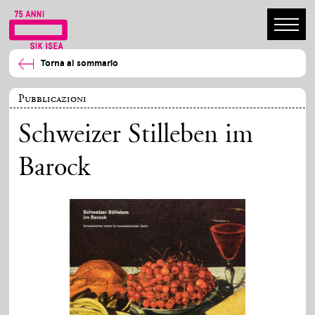
Torna al sommario
Pubblicazioni
Schweizer Stilleben im
Barock