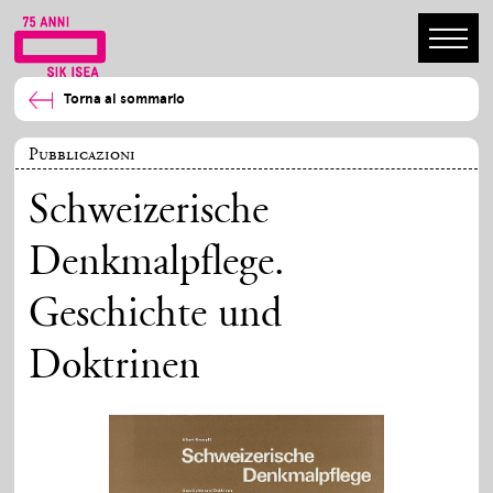
Torna al sommario
Pubblicazioni
Schweizerische
Denkmalpflege.
Geschichte und
Doktrinen