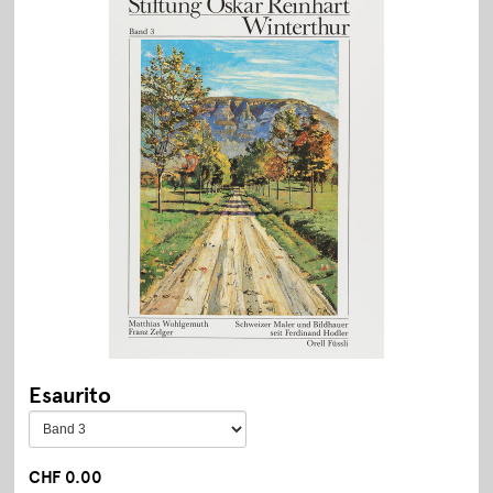
Esaurito
CHF 0.00