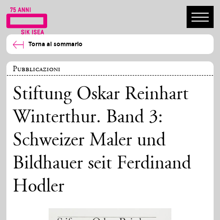
Torna al sommario
Pubblicazioni
Stiftung Oskar Reinhart
Winterthur. Band 3:
Schweizer Maler und
Bildhauer seit Ferdinand
Hodler