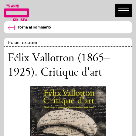
Torna al sommario
Pubblicazioni
Félix Vallotton (1865–
1925). Critique d'art