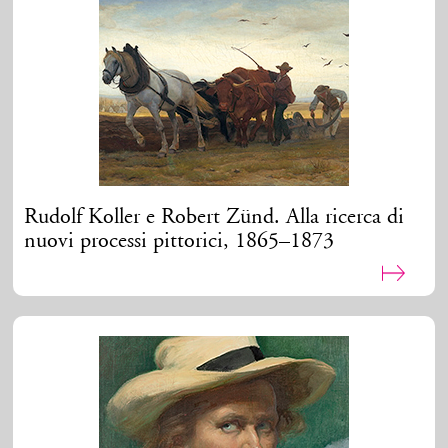
Rudolf Koller e Robert Zünd. Alla ricerca di
nuovi processi pittorici, 1865–1873