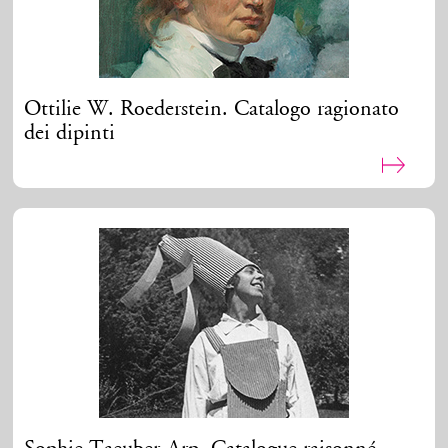
Ottilie W. Roederstein. Catalogo ragionato
dei dipinti