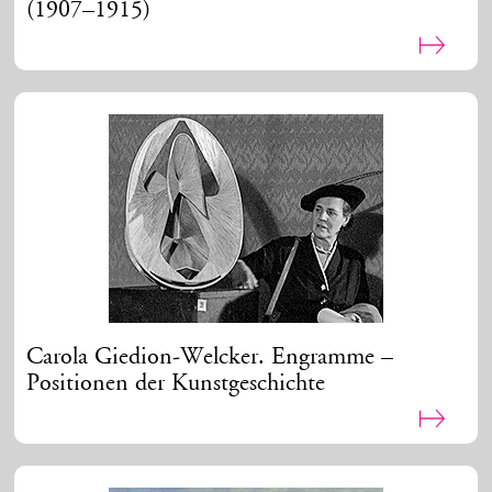
(1907–1915)
Carola Giedion-Welcker. Engramme –
Positionen der Kunstgeschichte