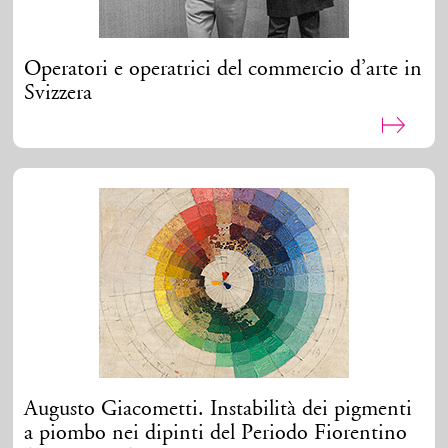
Operatori e operatrici del commercio d’arte in
Svizzera
Augusto Giacometti. Instabilità dei pigmenti
a piombo nei dipinti del Periodo Fiorentino