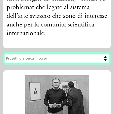
problematiche legate al sistema
dell’arte svizzero che sono di interesse
anche per la comunità scientifica
internazionale.
Progetti di ricerca in corso