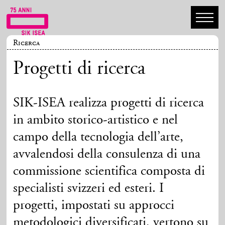
Ricerca
Progetti di ricerca
SIK-ISEA realizza progetti di ricerca
in ambito storico-artistico e nel
campo della tecnologia dell’arte,
avvalendosi della consulenza di una
commissione scientifica composta di
specialisti svizzeri ed esteri. I
progetti, impostati su approcci
metodologici diversificati, vertono su