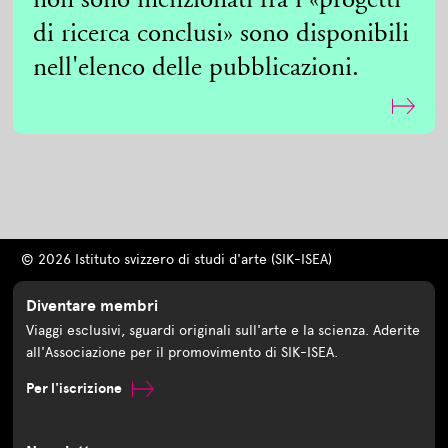
non sono menzionati fra i «progetti
di ricerca conclusi» sono disponibili
nell'elenco delle pubblicazioni.
© 2026 Istituto svizzero di studi d'arte (SIK-ISEA)
Diventare membri
Viaggi esclusivi, sguardi originali sull'arte e la scienza. Aderite
all'Associazione per il promovimento di SIK-ISEA.
Per l'iscrizione