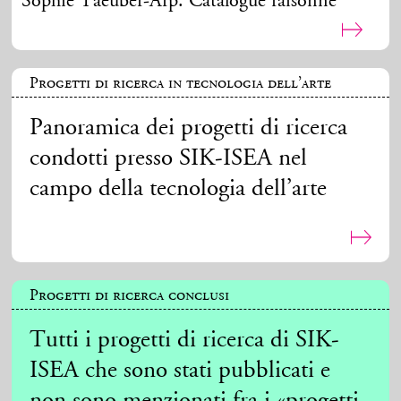
Sophie Taeuber-Arp. Catalogue raisonné
Progetti di ricerca in tecnologia dell’arte
Panoramica dei progetti di ricerca
condotti presso SIK-ISEA nel
campo della tecnologia dell’arte
Progetti di ricerca conclusi
Tutti i progetti di ricerca di SIK-
ISEA che sono stati pubblicati e