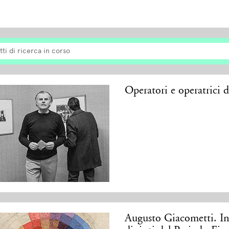
tti di ricerca in corso
Operatori e operatrici 
Augusto Giacometti. In