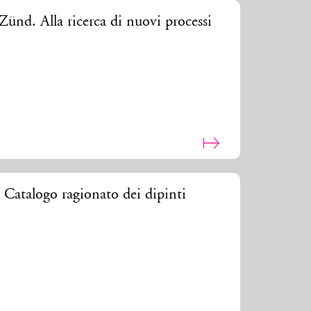
Zünd. Alla ricerca di nuovi processi
 Catalogo ragionato dei dipinti