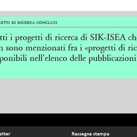
etti di ricerca conclusi
ti i progetti di ricerca di SIK-ISEA ch
 sono menzionati fra i «progetti di ri
ponibili nell'elenco delle pubblicazioni
etter
Rassegna stampa