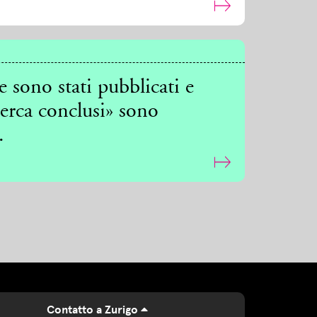
e sono stati pubblicati e
cerca conclusi» sono
.
Contatto a Zurigo