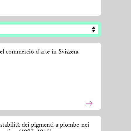
del commercio d’arte in Svizzera
stabilità dei pigmenti a piombo nei