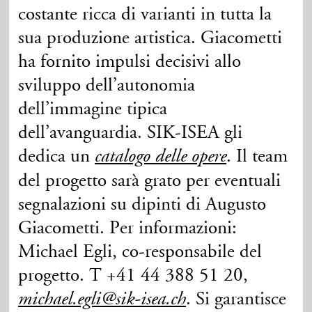
costante ricca di varianti in tutta la
sua produzione artistica. Giacometti
ha fornito impulsi decisivi allo
sviluppo dell’autonomia
dell’immagine tipica
dell’avanguardia. SIK-ISEA gli
dedica un
. Il team
catalogo delle opere
del progetto sarà grato per eventuali
segnalazioni su dipinti di Augusto
Giacometti. Per informazioni:
Michael Egli, co-responsabile del
progetto. T +41 44 388 51 20,
. Si garantisce
michael.egli@sik-isea.ch