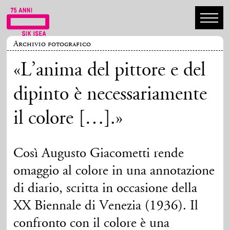
Archivio fotografico
«L’anima del pittore e del
dipinto è necessariamente
il colore […].»
Così Augusto Giacometti rende
omaggio al colore in una annotazione
di diario, scritta in occasione della
XX Biennale di Venezia (1936). Il
confronto con il colore è una