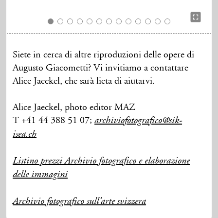
Siete in cerca di altre riproduzioni delle opere di
Augusto Giacometti? Vi invitiamo a contattare
Alice Jaeckel, che sarà lieta di aiutarvi.
Alice Jaeckel, photo editor MAZ
T +41 44 388 51 07;
archiviofotografico@sik-
isea.ch
Listino prezzi Archivio fotografico e elaborazione
delle immagini
Archivio fotografico sull’arte svizzera