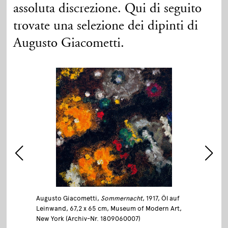
assoluta discrezione. Qui di seguito
trovate una selezione dei dipinti di
Augusto Giacometti.
Augusto Giacometti,
Sommernacht
, 1917, Öl auf
Leinwand, 67,2 x 65 cm, Museum of Modern Art,
New York (Archiv-Nr. 1809060007)