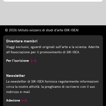
© 2026 Istituto svizzero di studi d'arte (SIK-ISEA)
Diventare membri
Viaggi esclusivi, sguardi originali sull'arte e la scienza. Aderite
all'Associazione per il promovimento di SIK-ISEA.
Per l'iscrizione
Newsletter
La newsletter di SIK-ISEA fornisce regolarmente informazioni
circa la nostre attività: la preghiamo di iscriversi con il suo
indirizzo e-mail.
Adesione