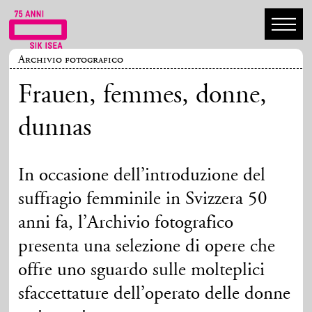
Archivio fotografico
Frauen, femmes, donne,
dunnas
In occasione dell’introduzione del
suffragio femminile in Svizzera 50
anni fa, l’Archivio fotografico
presenta una selezione di opere che
offre uno sguardo sulle molteplici
sfaccettature dell’operato delle donne