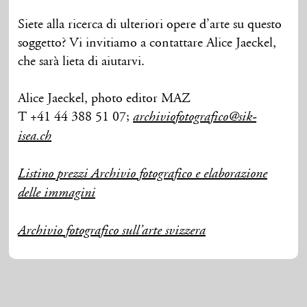
Siete alla ricerca di ulteriori opere d’arte su questo
soggetto? Vi invitiamo a contattare Alice Jaeckel,
che sarà lieta di aiutarvi.
Alice Jaeckel, photo editor MAZ
T +41 44 388 51 07;
archiviofotografico@sik-
isea.ch
Listino prezzi Archivio fotografico e elaborazione
delle immagini
Archivio fotografico sull’arte svizzera