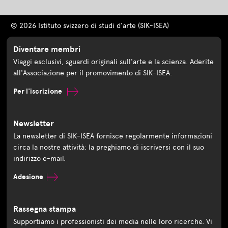
© 2026 Istituto svizzero di studi d'arte (SIK-ISEA)
Diventare membri
Viaggi esclusivi, sguardi originali sull'arte e la scienza. Aderite
all'Associazione per il promovimento di SIK-ISEA.
Per l'iscrizione
Newsletter
La newsletter di SIK-ISEA fornisce regolarmente informazioni
circa la nostre attività: la preghiamo di iscriversi con il suo
indirizzo e-mail.
Adesione
Rassegna stampa
Supportiamo i professionisti dei media nelle loro ricerche. Vi