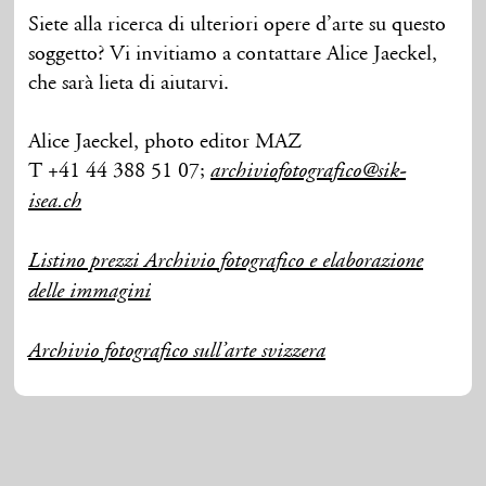
Siete alla ricerca di ulteriori opere d’arte su questo
soggetto? Vi invitiamo a contattare Alice Jaeckel,
che sarà lieta di aiutarvi.
Alice Jaeckel, photo editor MAZ
T +41 44 388 51 07;
archiviofotografico@sik-
isea.ch
Listino prezzi Archivio fotografico e elaborazione
delle immagini
Archivio fotografico sull’arte svizzera