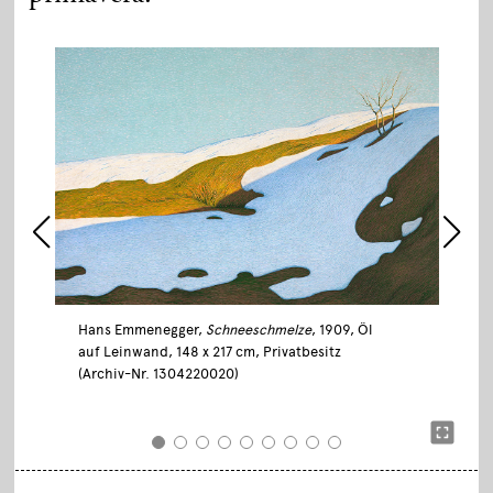
Hans Emmenegger,
Schneeschmelze
, 1909, Öl
auf Leinwand, 148 x 217 cm, Privatbesitz
(Archiv-Nr. 1304220020)