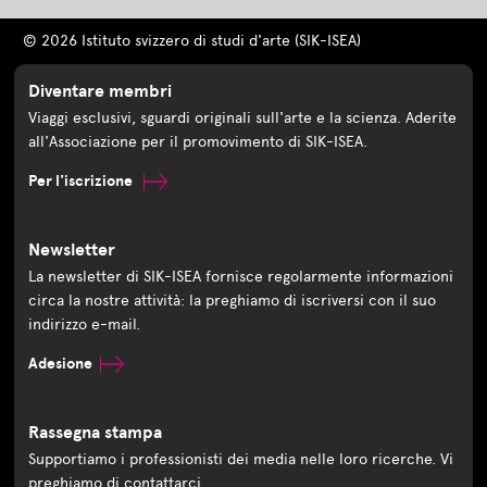
© 2026 Istituto svizzero di studi d'arte (SIK-ISEA)
Diventare membri
Viaggi esclusivi, sguardi originali sull'arte e la scienza. Aderite
all'Associazione per il promovimento di SIK-ISEA.
Per l'iscrizione
Newsletter
La newsletter di SIK-ISEA fornisce regolarmente informazioni
circa la nostre attività: la preghiamo di iscriversi con il suo
indirizzo e-mail.
Adesione
Rassegna stampa
Supportiamo i professionisti dei media nelle loro ricerche. Vi
preghiamo di contattarci.