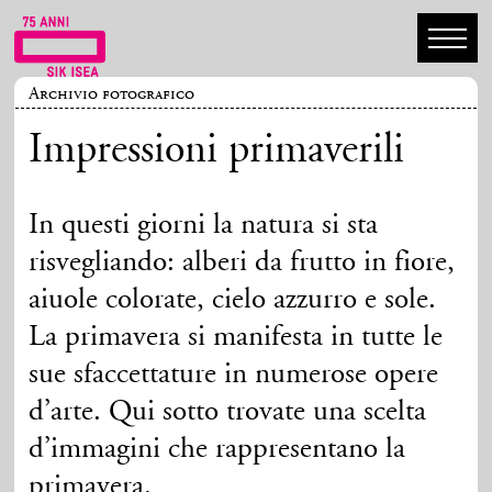
Archivio fotografico
Impressioni primaverili
In questi giorni la natura si sta
risvegliando: alberi da frutto in fiore,
aiuole colorate, cielo azzurro e sole.
La primavera si manifesta in tutte le
sue sfaccettature in numerose opere
d’arte. Qui sotto trovate una scelta
d’immagini che rappresentano la
primavera.