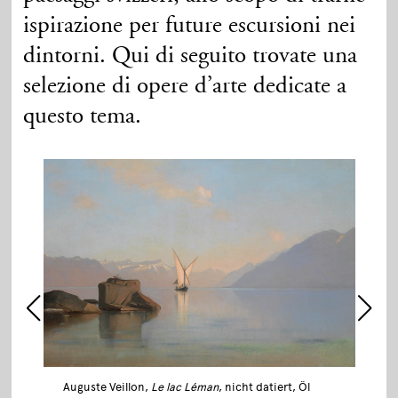
ispirazione per future escursioni nei
dintorni. Qui di seguito trovate una
selezione di opere d’arte dedicate a
questo tema.
Auguste Veillon,
Le lac Léman
, nicht datiert, Öl