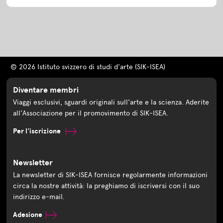
© 2026 Istituto svizzero di studi d'arte (SIK-ISEA)
Diventare membri
Viaggi esclusivi, sguardi originali sull'arte e la scienza. Aderite
all'Associazione per il promovimento di SIK-ISEA.
Per l'iscrizione
Newsletter
La newsletter di SIK-ISEA fornisce regolarmente informazioni
circa la nostre attività: la preghiamo di iscriversi con il suo
indirizzo e-mail.
Adesione