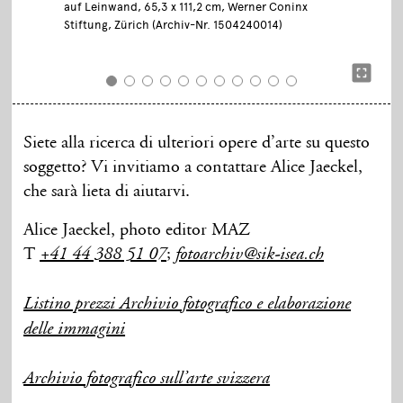
auf Leinwand, 65,3 x 111,2 cm, Werner Coninx
Stiftung, Zürich (Archiv-Nr. 1504240014)
Siete alla ricerca di ulteriori opere d’arte su questo
soggetto? Vi invitiamo a contattare Alice Jaeckel,
che sarà lieta di aiutarvi.
Alice Jaeckel, photo editor MAZ
T
;
+41 44 388 51 07
fotoarchiv@sik-isea.ch
Listino prezzi Archivio fotografico e elaborazione
delle immagini
Archivio fotografico sull’arte svizzera