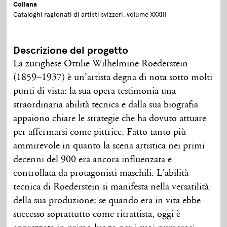
Collana
Cataloghi ragionati di artisti svizzeri, volume XXXIII
Descrizione del progetto
La zurighese Ottilie Wilhelmine Roederstein
(1859–1937) è un’artista degna di nota sotto molti
punti di vista: la sua opera testimonia una
straordinaria abilità tecnica e dalla sua biografia
appaiono chiare le strategie che ha dovuto attuare
per affermarsi come pittrice. Fatto tanto più
ammirevole in quanto la scena artistica nei primi
decenni del 900 era ancora influenzata e
controllata da protagonisti maschili. L’abilità
tecnica di Roederstein si manifesta nella versatilità
della sua produzione: se quando era in vita ebbe
successo soprattutto come ritrattista, oggi è