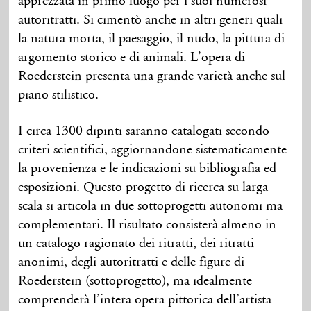
apprezzata in primo luogo per i suoi numerosi
autoritratti. Si cimentò anche in altri generi quali
la natura morta, il paesaggio, il nudo, la pittura di
argomento storico e di animali. L’opera di
Roederstein presenta una grande varietà anche sul
piano stilistico.
I circa 1300 dipinti saranno catalogati secondo
criteri scientifici, aggiornandone sistematicamente
la provenienza e le indicazioni su bibliografia ed
esposizioni. Questo progetto di ricerca su larga
scala si articola in due sottoprogetti autonomi ma
complementari. Il risultato consisterà almeno in
un catalogo ragionato dei ritratti, dei ritratti
anonimi, degli autoritratti e delle figure di
Roederstein (sottoprogetto), ma idealmente
comprenderà l’intera opera pittorica dell’artista