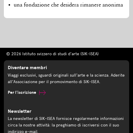
una fondazione che desidera rimanere anonima
© 2026 Istituto svizzero di studi d'arte (SIK-ISEA)
Diventare membri
Viaggi esclusivi, sguardi originali sull'arte e la scienza. Aderite
all'Associazione per il promovimento di SIK-ISEA.
Per l'iscrizione
Newsletter
La newsletter di SIK-ISEA fornisce regolarmente informazioni
circa la nostre attività: la preghiamo di iscriversi con il suo
indirizzo e-mail.