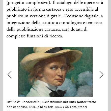
(progetto complessivo). Il catalogo delle opere sarà
pubblicato in forma cartacea e reso accessibile al
pubblico in versione digitale. L’edizione digitale, a
integrazione della struttura cronologica e tematica
della pubblicazione cartacea, sarà dotata di
complesse funzioni di ricerca.
Ottilie W. Roederstein, «Selbstbildnis mit Hut» (Autoritratto
con cappello), 1904, olio su tela, 55,3 x 46,1 cm, Städel