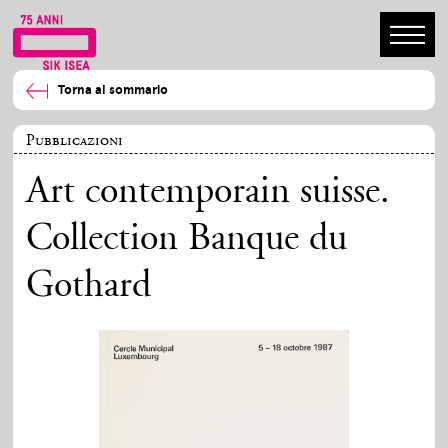
Torna al sommario
Pubblicazioni
Art contemporain suisse.
Collection Banque du
Gothard