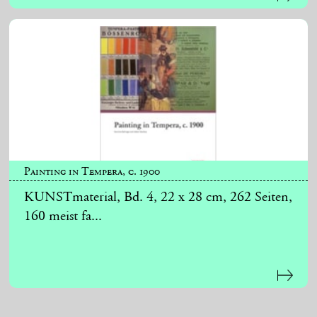
Painting in Tempera, c. 1900
KUNSTmaterial, Bd. 4, 22 x 28 cm, 262 Seiten,
160 meist fa...