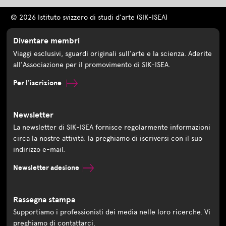
© 2026 Istituto svizzero di studi d'arte (SIK-ISEA)
Diventare membri
Viaggi esclusivi, sguardi originali sull'arte e la scienza. Aderite
all'Associazione per il promovimento di SIK-ISEA.
Per l'iscrizione
Newsletter
La newsletter di SIK-ISEA fornisce regolarmente informazioni
circa la nostre attività: la preghiamo di iscriversi con il suo
indirizzo e-mail.
Newsletter adesione
Rassegna stampa
Supportiamo i professionisti dei media nelle loro ricerche. Vi
preghiamo di contattarci.