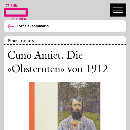
Torna al sommario
Pubblicazioni
Cuno Amiet. Die
«Obsternten» von 1912