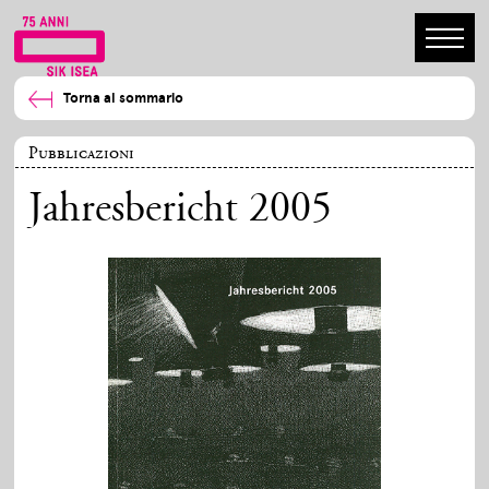
Torna al sommario
Pubblicazioni
Jahresbericht 2005