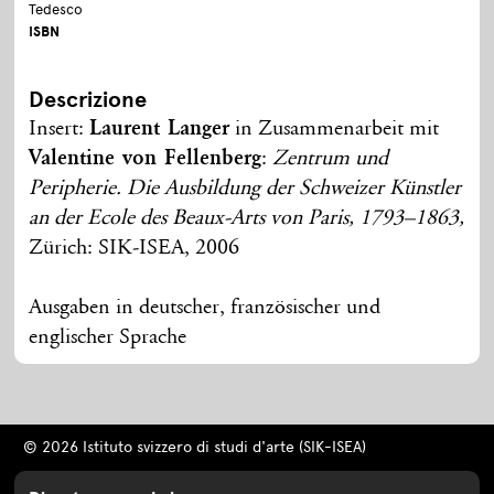
Tedesco
ISBN
Descrizione
Insert:
Laurent Langer
in Zusammenarbeit mit
Valentine von Fellenberg
:
Zentrum und
Peripherie. Die Ausbildung der Schweizer Künstler
an der Ecole des Beaux-Arts von Paris, 1793–1863,
Zürich: SIK-ISEA, 2006
Ausgaben in deutscher, französischer und
englischer Sprache
© 2026 Istituto svizzero di studi d'arte (SIK-ISEA)