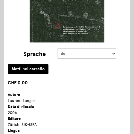
Sprache
CHF 0.00
Autore
Laurent Langer
Data di rilascio
2006
Editore
Zürich: SIK-ISEA
Lingua