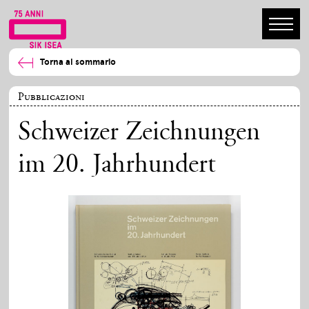
Torna al sommario
Pubblicazioni
Schweizer Zeichnungen
im 20. Jahrhundert