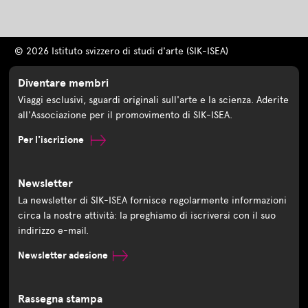
© 2026 Istituto svizzero di studi d'arte (SIK-ISEA)
Diventare membri
Viaggi esclusivi, sguardi originali sull'arte e la scienza. Aderite
all'Associazione per il promovimento di SIK-ISEA.
Per l'iscrizione
Newsletter
La newsletter di SIK-ISEA fornisce regolarmente informazioni
circa la nostre attività: la preghiamo di iscriversi con il suo
indirizzo e-mail.
Newsletter adesione
Rassegna stampa