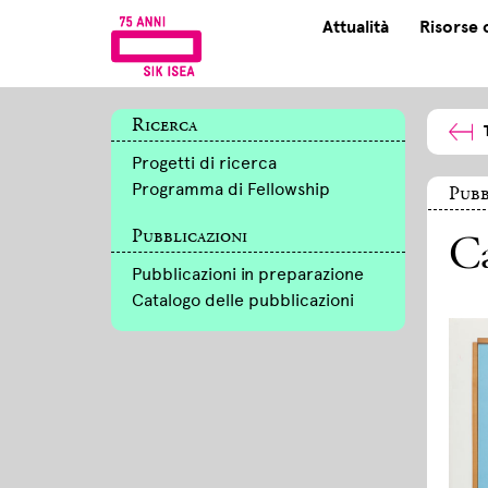
Attualità
Risorse 
Ricerca
Progetti di ricerca
Programma di Fellowship
Pubb
Pubblicazioni
Ca
Pubblicazioni in preparazione
Catalogo delle pubblicazioni