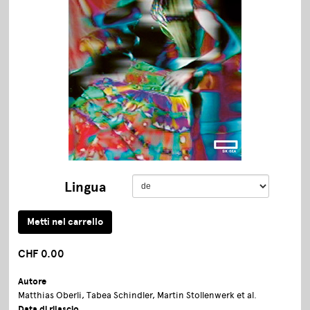
Lingua
CHF 0.00
Autore
Matthias Oberli, Tabea Schindler, Martin Stollenwerk et al.
Data di rilascio