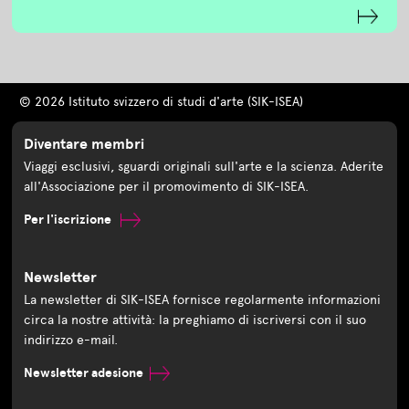
© 2026 Istituto svizzero di studi d'arte (SIK-ISEA)
Diventare membri
Viaggi esclusivi, sguardi originali sull'arte e la scienza. Aderite
all'Associazione per il promovimento di SIK-ISEA.
Per l'iscrizione
Newsletter
La newsletter di SIK-ISEA fornisce regolarmente informazioni
circa la nostre attività: la preghiamo di iscriversi con il suo
indirizzo e-mail.
Newsletter adesione