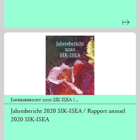
Jahresbericht 2020 SIK-ISEA /...
Jahresbericht 2020 SIK-ISEA / Rapport annuel
2020 SIK-ISEA