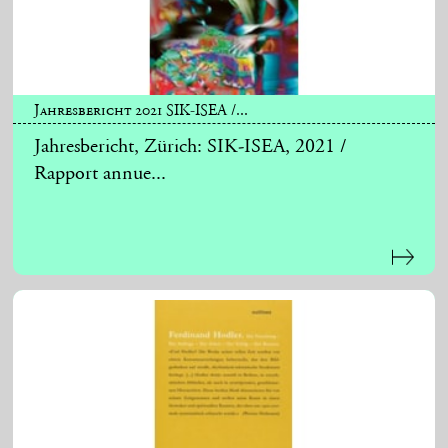
Jahresbericht 2021 SIK-ISEA /...
Jahresbericht, Zürich: SIK-ISEA, 2021 /
Rapport annue...