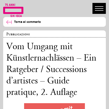
Torna al sommario
Pubblicazioni
Vom Umgang mit
Künstlernachlässen – Ein
Ratgeber / Successions
d’artistes – Guide
pratique, 2. Auflage