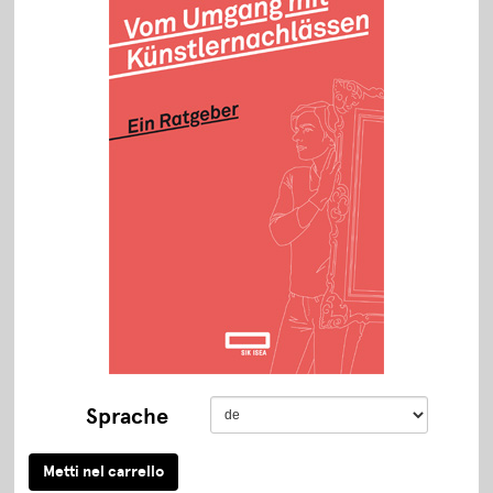
Sprache