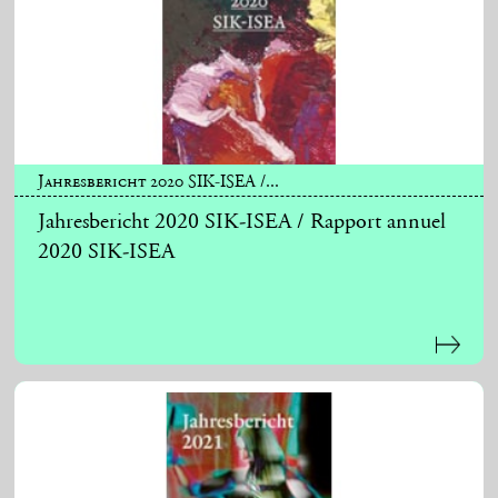
Jahresbericht 2020 SIK-ISEA /...
Jahresbericht 2020 SIK-ISEA / Rapport annuel
2020 SIK-ISEA