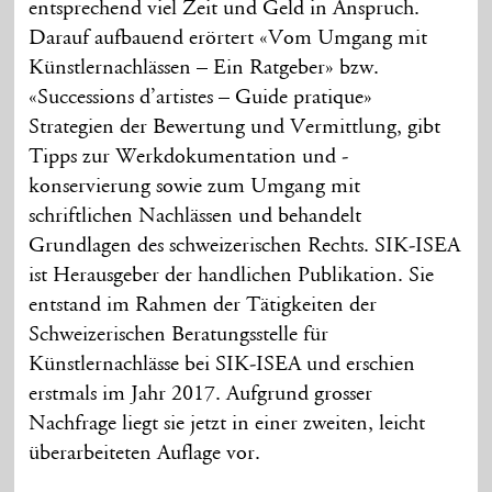
entsprechend viel Zeit und Geld in Anspruch.
Darauf aufbauend erörtert «Vom Umgang mit
Künstlernachlässen – Ein Ratgeber» bzw.
«Successions d’artistes – Guide pratique»
Strategien der Bewertung und Vermittlung, gibt
Tipps zur Werkdokumentation und -
konservierung sowie zum Umgang mit
schriftlichen Nachlässen und behandelt
Grundlagen des schweizerischen Rechts. SIK-ISEA
ist Herausgeber der handlichen Publikation. Sie
entstand im Rahmen der Tätigkeiten der
Schweizerischen Beratungsstelle für
Künstlernachlässe bei SIK-ISEA und erschien
erstmals im Jahr 2017. Aufgrund grosser
Nachfrage liegt sie jetzt in einer zweiten, leicht
überarbeiteten Auflage vor.