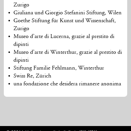
Zurigo
Giuliana und Giorgio Stefanini Stiftung, Wilen
Goethe Stiftung für Kunst und Wissenschaft,
Zurigo
Museo d’arte di Lucerna, grazie al prestito di
dipinti
Museo d’arte di Winterthur, grazie al prestito di
dipinti
Stiftung Familie Fehlmann, Winterthur
Swiss Re, Zürich
una fondazione che desidera rimanere anonima