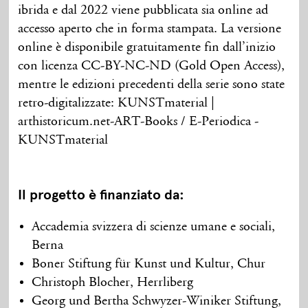
ibrida e dal 2022 viene pubblicata sia online ad
accesso aperto che in forma stampata. La versione
online è disponibile gratuitamente fin dall’inizio
con licenza CC-BY-NC-ND (Gold Open Access),
mentre le edizioni precedenti della serie sono state
retro-digitalizzate: KUNSTmaterial |
arthistoricum.net-ART-Books / E-Periodica -
KUNSTmaterial
Il progetto è finanziato da:
Accademia svizzera di scienze umane e sociali,
Berna
Boner Stiftung für Kunst und Kultur, Chur
Christoph Blocher, Herrliberg
Georg und Bertha Schwyzer-Winiker Stiftung,