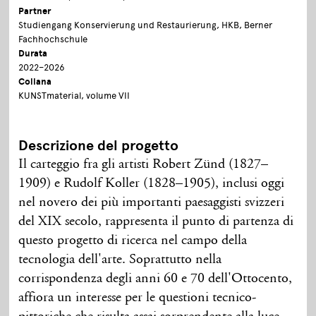
Partner
Studiengang Konservierung und Restaurierung, HKB, Berner
Fachhochschule
Durata
2022–2026
Collana
KUNSTmaterial, volume VII
Descrizione del progetto
Il carteggio fra gli artisti Robert Zünd (1827–
1909) e Rudolf Koller (1828–1905), inclusi oggi
nel novero dei più importanti paesaggisti svizzeri
del XIX secolo, rappresenta il punto di partenza di
questo progetto di ricerca nel campo della
tecnologia dell'arte. Soprattutto nella
corrispondenza degli anni 60 e 70 dell'Ottocento,
affiora un interesse per le questioni tecnico-