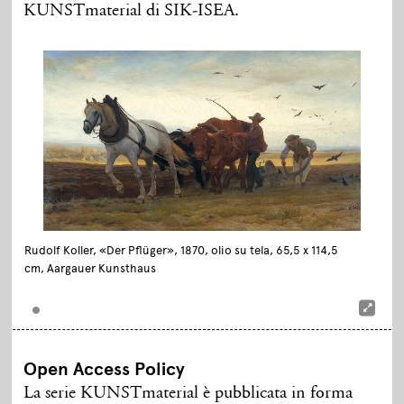
KUNSTmaterial di SIK-ISEA.
Rudolf Koller, «Der Pflüger», 1870, olio su tela, 65,5 x 114,5
cm, Aargauer Kunsthaus
Open Access Policy
La serie KUNSTmaterial è pubblicata in forma