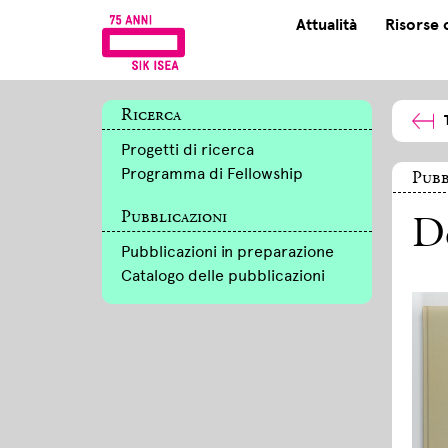
Attualità
Risorse 
Ricerca
Progetti di ricerca
Programma di Fellowship
Pubb
Pubblicazioni
De
Pubblicazioni in preparazione
Catalogo delle pubblicazioni