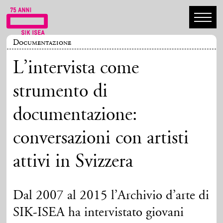
Documentazione
L’intervista come
strumento di
documentazione:
conversazioni con artisti
attivi in Svizzera
Dal 2007 al 2015 l’Archivio d’arte di
SIK-ISEA ha intervistato giovani