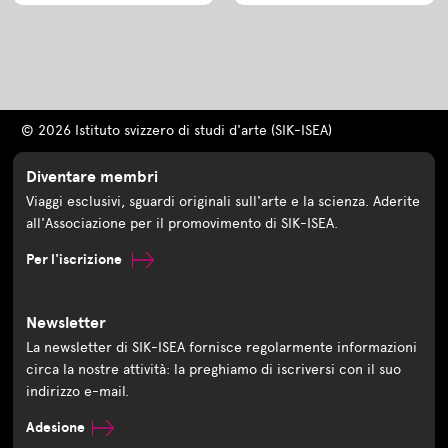
© 2026 Istituto svizzero di studi d'arte (SIK-ISEA)
Diventare membri
Viaggi esclusivi, sguardi originali sull'arte e la scienza. Aderite
all'Associazione per il promovimento di SIK-ISEA.
Per l'iscrizione
Newsletter
La newsletter di SIK-ISEA fornisce regolarmente informazioni
circa la nostre attività: la preghiamo di iscriversi con il suo
indirizzo e-mail.
Adesione