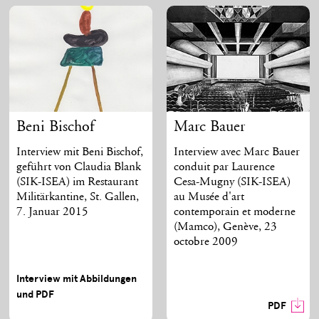
Beni Bischof
Marc Bauer
Interview mit Beni Bischof,
Interview avec Marc Bauer
geführt von Claudia Blank
conduit par Laurence
(SIK-ISEA) im Restaurant
Cesa-Mugny (SIK-ISEA)
Militärkantine, St. Gallen,
au Musée d'art
7. Januar 2015
contemporain et moderne
(Mamco), Genève, 23
octobre 2009
Interview mit Abbildungen
und PDF
PDF