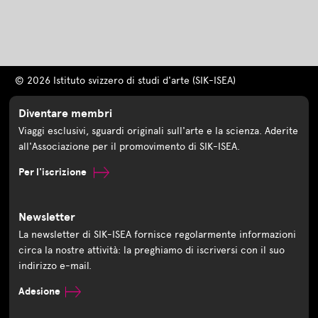
© 2026 Istituto svizzero di studi d'arte (SIK-ISEA)
Diventare membri
Viaggi esclusivi, sguardi originali sull'arte e la scienza. Aderite
all'Associazione per il promovimento di SIK-ISEA.
Per l'iscrizione
Newsletter
La newsletter di SIK-ISEA fornisce regolarmente informazioni
circa la nostre attività: la preghiamo di iscriversi con il suo
indirizzo e-mail.
Adesione