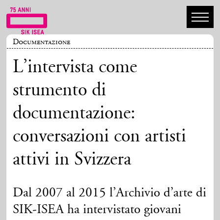
Documentazione
L’intervista come
strumento di
documentazione:
conversazioni con artisti
attivi in Svizzera
Dal 2007 al 2015 l’Archivio d’arte di
SIK-ISEA ha intervistato giovani