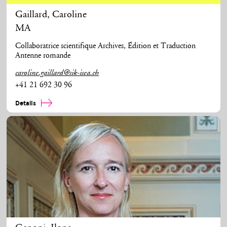
Gaillard
,
Caroline
MA
Collaboratrice scientifique Archives, Édition et Traduction
Antenne romande
caroline.gaillard@sik-isea.ch
+41 21 692 30 96
Details